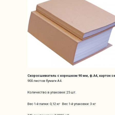
Скоросшиватель с корешком 90 мм, ф.А4, картон сер
900 листов бумаги А4.
Количество в упаковке: 25 шт.
Вес 1-й папки: 0,12 кг Вес 1-й упаковки: 3 кг