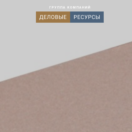
ГРУППА КОМПАНИЙ