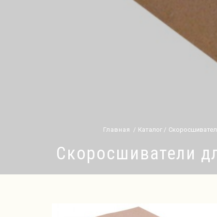
Главная
Каталог
Скоросшиватели
Скоросшиватели дл